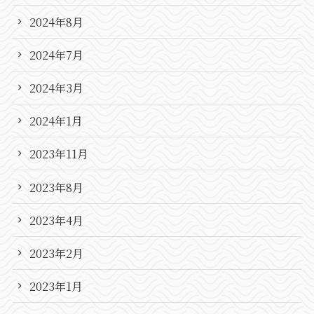
2024年8月
2024年7月
2024年3月
2024年1月
2023年11月
2023年8月
2023年4月
2023年2月
2023年1月