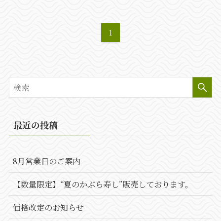
1
最近の投稿
8月営業日のご案内
【数量限定】“夏のかぶら寿し”販売しております。
価格改定のお知らせ