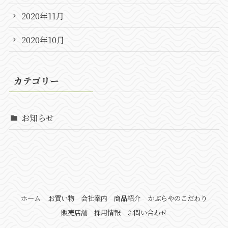
2020年11月
2020年10月
カテゴリー
お知らせ
ホーム
お買い物
会社案内
商品紹介
かぶらやのこだわり
販売店舗
採用情報
お問い合わせ