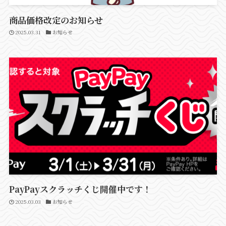
商品価格改定のお知らせ
2025.03.31
お知らせ
PayPayスクラッチくじ開催中です！
2025.03.03
お知らせ