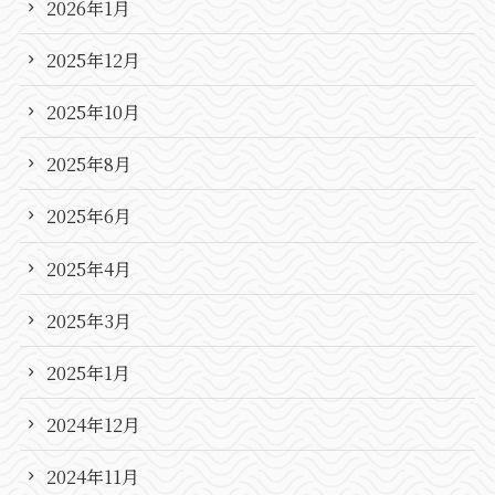
2026年1月
2025年12月
2025年10月
2025年8月
2025年6月
2025年4月
2025年3月
2025年1月
2024年12月
2024年11月