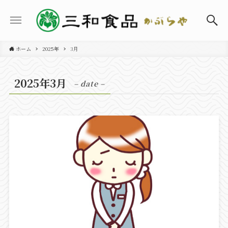
ホーム
2025年
3月
2025年3月
– date –