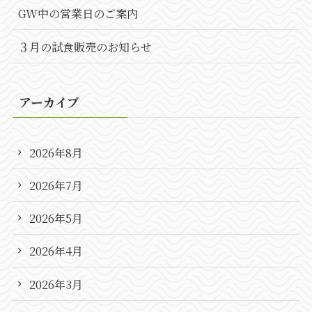
GW中の営業日のご案内
３月の試食販売のお知らせ
アーカイブ
2026年8月
2026年7月
2026年5月
2026年4月
2026年3月