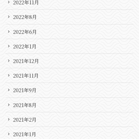
2022年11月
2022年8月
2022年6月
2022年1月
2021年12月
2021年11月
2021年9月
2021年8月
2021年2月
2021年1月