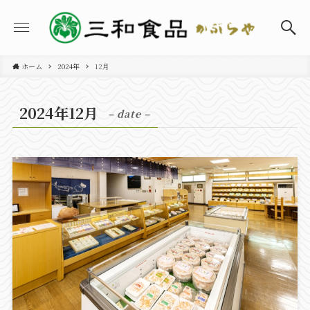
ホーム
2024年
12月
2024年12月
– date –