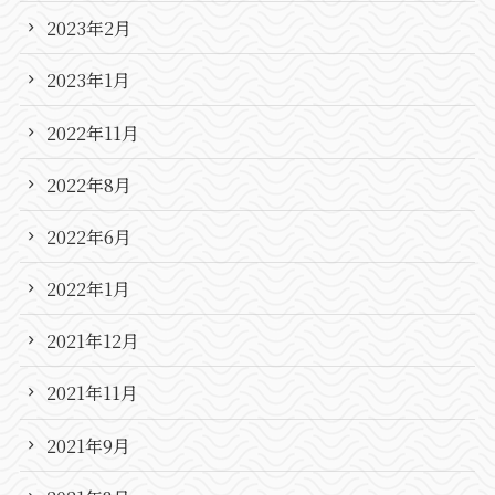
2023年2月
2023年1月
2022年11月
2022年8月
2022年6月
2022年1月
2021年12月
2021年11月
2021年9月