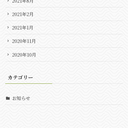
2021年8月
2021年2月
2021年1月
2020年11月
2020年10月
カテゴリー
お知らせ