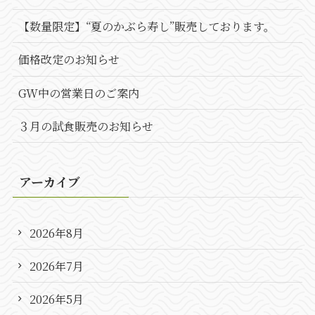
【数量限定】“夏のかぶら寿し”販売しております。
価格改定のお知らせ
GW中の営業日のご案内
３月の試食販売のお知らせ
アーカイブ
2026年8月
2026年7月
2026年5月