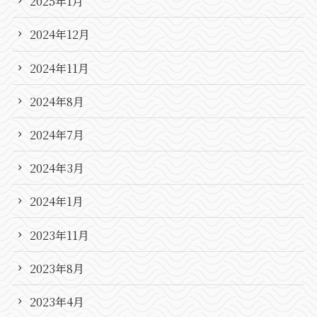
2025年1月
2024年12月
2024年11月
2024年8月
2024年7月
2024年3月
2024年1月
2023年11月
2023年8月
2023年4月