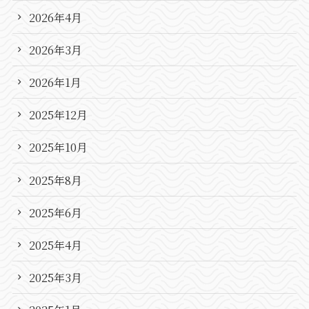
2026年4月
2026年3月
2026年1月
2025年12月
2025年10月
2025年8月
2025年6月
2025年4月
2025年3月