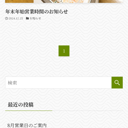
年末年始営業時間のお知らせ
2024.12.25
お知らせ
1
最近の投稿
8月営業日のご案内