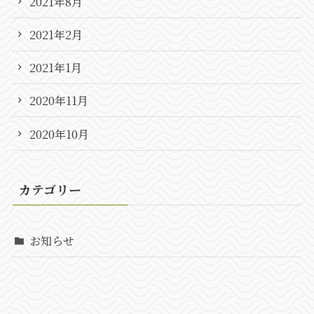
2021年8月
2021年2月
2021年1月
2020年11月
2020年10月
カテゴリー
お知らせ