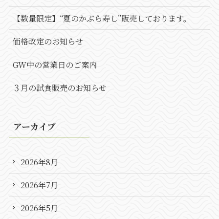
【数量限定】“夏のかぶら寿し”販売しております。
価格改定のお知らせ
GW中の営業日のご案内
３月の試食販売のお知らせ
アーカイブ
2026年8月
2026年7月
2026年5月