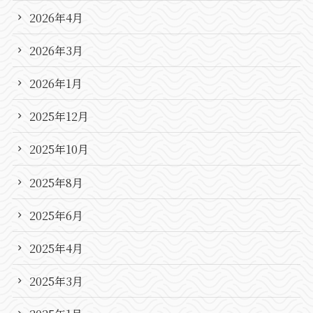
2026年4月
2026年3月
2026年1月
2025年12月
2025年10月
2025年8月
2025年6月
2025年4月
2025年3月