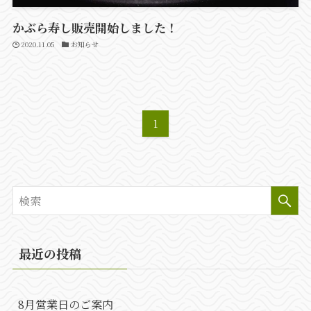
かぶら寿し販売開始しました！
2020.11.05
お知らせ
1
最近の投稿
8月営業日のご案内