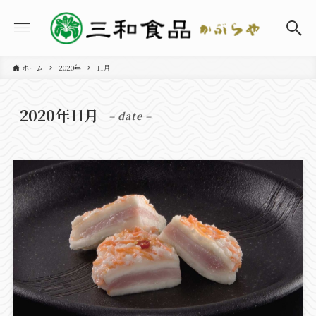
ホーム
2020年
11月
2020年11月
– date –