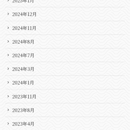
2025年1月
2024年12月
2024年11月
2024年8月
2024年7月
2024年3月
2024年1月
2023年11月
2023年8月
2023年4月