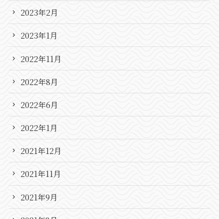
2023年2月
2023年1月
2022年11月
2022年8月
2022年6月
2022年1月
2021年12月
2021年11月
2021年9月